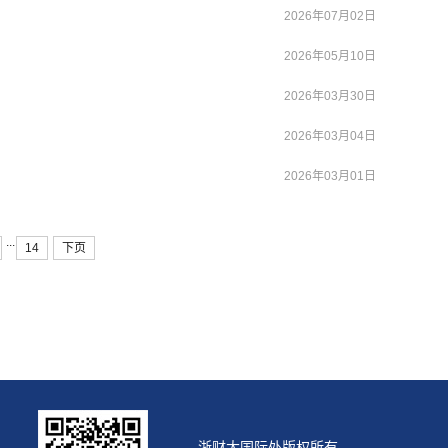
2026年07月02日
2026年05月10日
2026年03月30日
2026年03月04日
2026年03月01日
...
14
下页
浙财大国际处版权所有