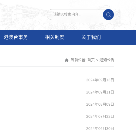
港澳台事务
相关制度
关于我们
>
当前位置:
首页
通知公告
2024年09月13日
2024年09月11日
2024年08月09日
2024年07月22日
2024年06月30日