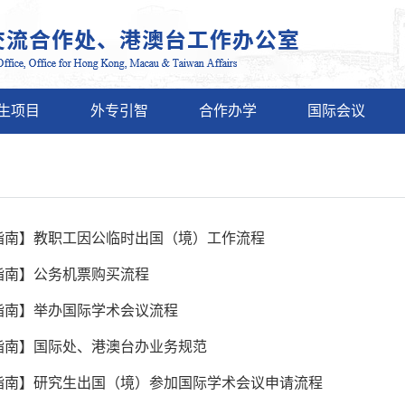
生项目
外专引智
合作办学
国际会议
指南】教职工因公临时出国（境）工作流程
指南】公务机票购买流程
指南】举办国际学术会议流程
指南】国际处、港澳台办业务规范
指南】研究生出国（境）参加国际学术会议申请流程