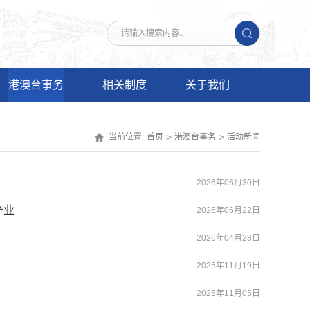
港澳台事务
相关制度
关于我们
>
>
当前位置:
首页
港澳台事务
活动新闻
2026年06月30日
产业
2026年06月22日
2026年04月28日
2025年11月19日
2025年11月05日