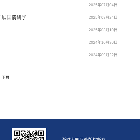
2025年07月04日
开展国情研学
2025年03月24日
2025年03月10日
2024年10月30日
2024年09月22日
下页
浙财大国际处版权所有