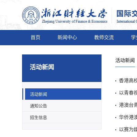
首页
新闻中心
教师交流
学
活动新闻
活动新闻
香港高
以青春
活动新闻
港澳台青
通知公告
华侨港
招生信息
以赛为