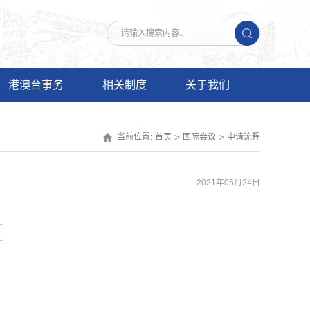
港澳台事务
相关制度
关于我们
>
>
当前位置:
首页
国际会议
申请流程
2021年05月24日