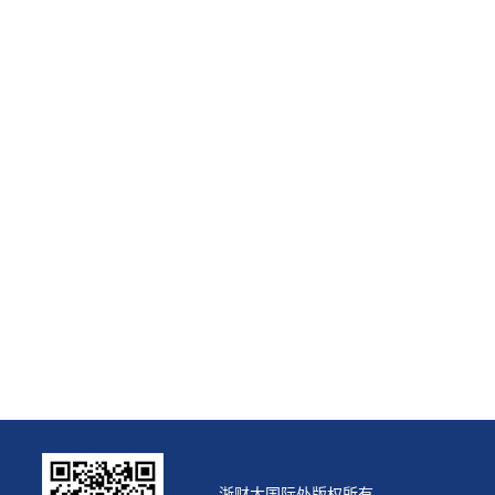
浙财大国际处版权所有