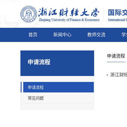
首页
新闻中心
教师交流
学
申请流程
申请流程
浙江财
申请流程
常见问题