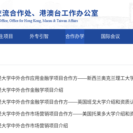
生项目
外专引智
合作办学
国际会议
经大学中外合作应用金融学项目合作方——新西兰奥克兰理工大
经大学中外合作金融学项目介绍
经大学中外合作金融学项目合作方——英国班戈大学介绍和资质
经大学中外合作市场营销项目合作方——美国托莱多大学介绍和
经大学中外合作市场营销项目介绍