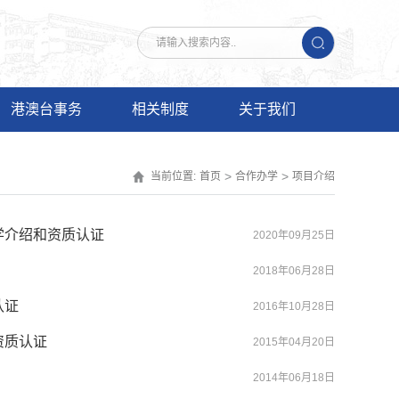
港澳台事务
相关制度
关于我们
>
>
当前位置:
首页
合作办学
项目介绍
学介绍和资质认证
2020年09月25日
2018年06月28日
认证
2016年10月28日
资质认证
2015年04月20日
2014年06月18日