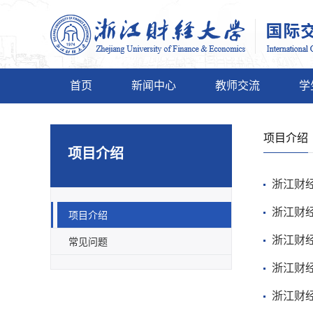
首页
新闻中心
教师交流
学
项目介绍
项目介绍
浙江财
浙江财
项目介绍
浙江财
常见问题
浙江财
浙江财