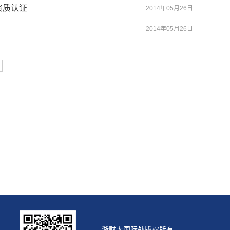
资质认证
2014年05月26日
2014年05月26日
浙财大国际处版权所有