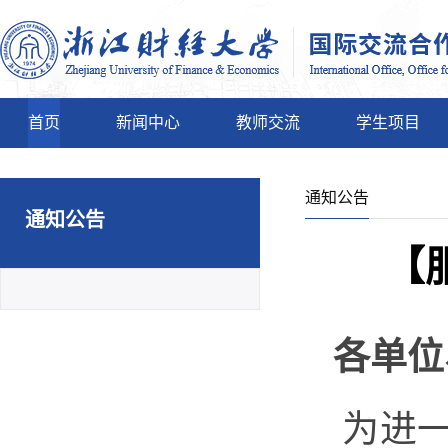
首页
新闻中心
教师交流
学生项目
通知公告
通知公告
【
各单位
为进