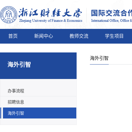
首页
新闻中心
教师交流
学生项目
海外引智
海外引智
办事流程
招聘信息
海外引智