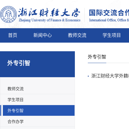
首页
新闻中心
教师交流
学生项目
外专引智
外专引智
浙江财经大学外籍教
教师交流
学生项目
外专引智
合作办学