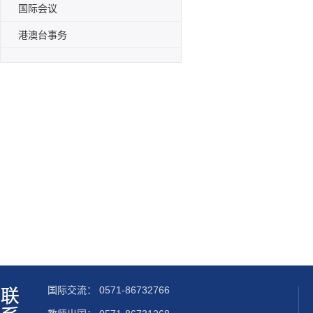
国际会议
港澳台事务
国际交流：
0571-86732766