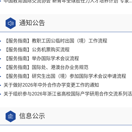
中国教育国际交流协会“新青年全球胜任力人才培养计划”专家..
通知公告
【服务指南】教职工因公临时出国（境）工作流程
【服务指南】公务机票购买流程
【服务指南】举办国际学术会议流程
【服务指南】国际处、港澳台办业务规范
【服务指南】研究生出国（境）参加国际学术会议申请流程
关于做好2026年中外合作办学变更工作的通知
关于组织参与2026年浙江省高校国际产学研用合作交流系列活动.
信息公示