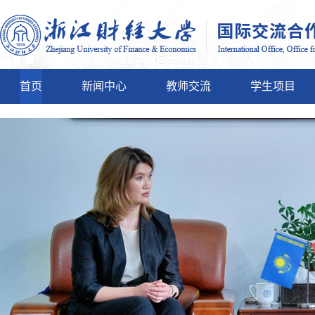
首页
新闻中心
教师交流
学生项目