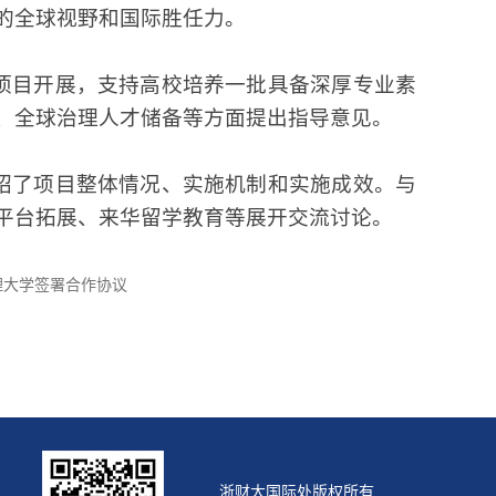
的全球视野和国际胜任力。
过项目开展，支持高校培养一批具备深厚专业素
、全球治理人才储备等方面提出指导意见。
介绍了项目整体情况、实施机制和实施成效。与
平台拓展、来华留学教育等展开交流讨论。
理大学签署合作协议
浙财大国际处版权所有