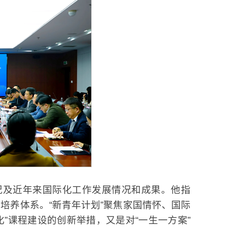
况及近年来国际化工作发展情况和成果。他指
新培养体系。“新青年计划”聚焦家国情怀、国际
”课程建设的创新举措，又是对“一生一方案”