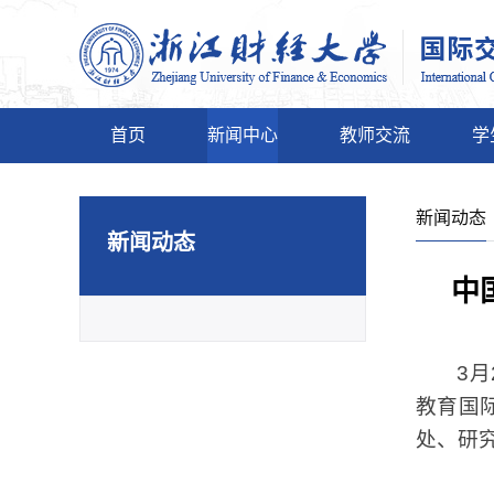
首页
新闻中心
教师交流
学
新闻动态
新闻动态
中
3
教育国
处、研