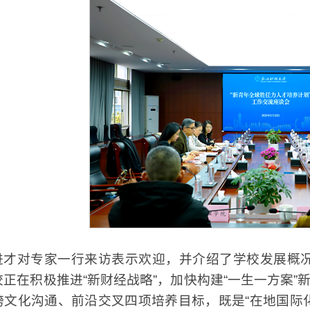
进才对专家一行来访表示欢迎，并介绍了学校发展概
正在积极推进“新财经战略”，加快构建“一生一方案”
跨文化沟通、前沿交叉四项培养目标，既是“在地国际化