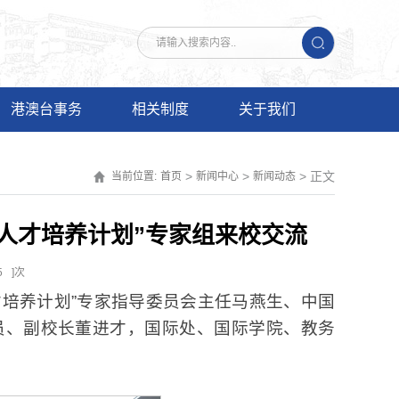
港澳台事务
相关制度
关于我们
>
>
> 正文
当前位置:
首页
新闻中心
新闻动态
人才培养计划”专家组来校交流
5
]次
才培养计划”专家指导委员会主任马燕生、中国
员、副校长董进才，国际处、国际学院、教务