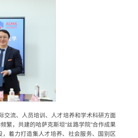
际交流、人员培训、人才培养和学术科研方面
动频繁，共建的哈萨克斯坦“丝路学院”合作成果
建设，着力打造集人才培养、社会服务、国别区