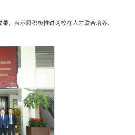
成果，表示愿积极推进两校在人才联合培养、