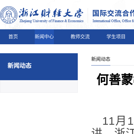
首页
新闻中心
教师交流
学生项目
新闻动态
新闻动态
何善蒙
11月
讲。浙