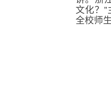
文化？
全校师生