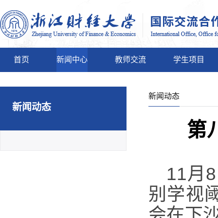
首页
新闻中心
教师交流
学生项目
新闻动态
新闻动态
第
11
别学视
会在下