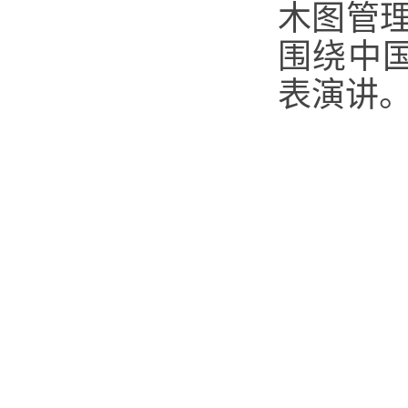
木图管
围绕中
表演讲