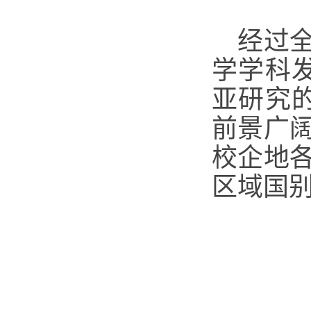
经过
学学科
亚研究
前景广
校企地
区域国