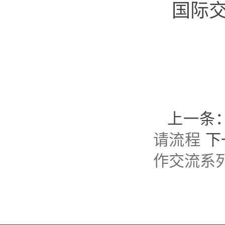
国际交
上一条
请流程
下
作交流系