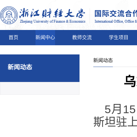
首页
新闻中心
教师交流
学生项目
新闻动态
新闻动态
乌
5月
斯坦驻