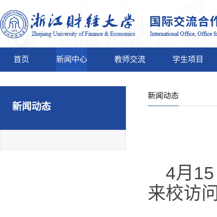
首页
新闻中心
教师交流
学生项目
新闻动态
新闻动态
4月1
来校访