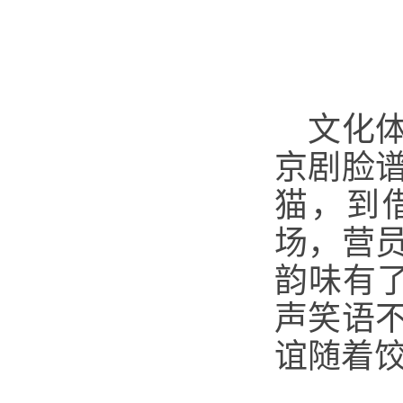
文化
京剧脸
猫，到
场，营
韵味有
声笑语
谊随着