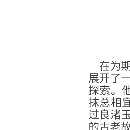
在为
展开了
探索。
抹总相
过良渚
的古老