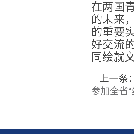
在两国
的未来
的重要
好交流
同绘就
上一条
参加全省“