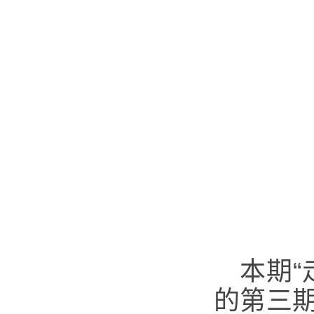
本期
的第三