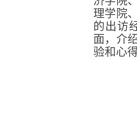
济学院
理学院
的出访
面，介
验和心